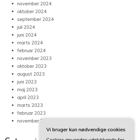
november 2024
oktober 2024
september 2024
juli 2024
juni 2024
marts 2024
februar 2024
november 2023
oktober 2023
august 2023
juni 2023
maj 2023
april 2023
marts 2023
februar 2023
november 2022
Vi bruger kun nødvendige cookies
Cookies anvendes udelukkende for