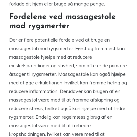
forlade dit hjem eller bruge så mange penge.
Fordelene ved massagestole
mod rygsmerter
Der er flere potentielle fordele ved at bruge en
massagestol mod rygsmerter. Først og fremmest kan
massagestole hjælpe med at reducere
muskelspændinger og stivhed, som ofte er de primære
årsager til rygsmerter. Massagestole kan også hjælpe
med at øge cirkulationen, hvilket kan fremme heling og
reducere inflammation. Derudover kan brugen af en
massagestol være med til at fremme afslapning og
reducere stress, hvilket også kan hjælpe med at lindre
rygsmerter. Endelig kan regelmæssig brug af en
massagestol være med til at forbedre
kropsholdningen, hvilket kan være med til at