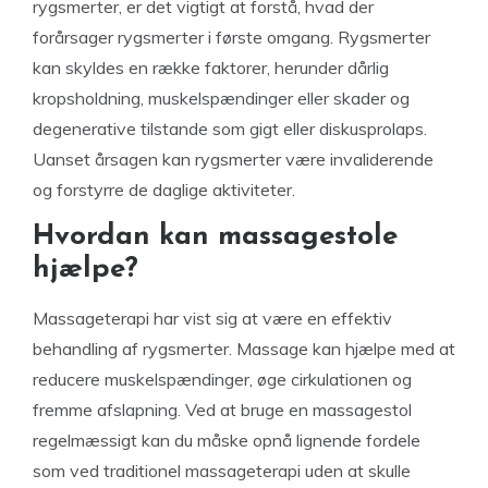
rygsmerter, er det vigtigt at forstå, hvad der
forårsager rygsmerter i første omgang. Rygsmerter
kan skyldes en række faktorer, herunder dårlig
kropsholdning, muskelspændinger eller skader og
degenerative tilstande som gigt eller diskusprolaps.
Uanset årsagen kan rygsmerter være invaliderende
og forstyrre de daglige aktiviteter.
Hvordan kan massagestole
hjælpe?
Massageterapi har vist sig at være en effektiv
behandling af rygsmerter. Massage kan hjælpe med at
reducere muskelspændinger, øge cirkulationen og
fremme afslapning. Ved at bruge en massagestol
regelmæssigt kan du måske opnå lignende fordele
som ved traditionel massageterapi uden at skulle