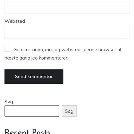
Websted
Gem mit navn, mail og websted i denne browser til
næste gang jeg kommenterer.
Søg
Søg
Recent Posts