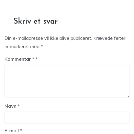
Skriv et svar
Din e-mailadresse vil ikke blive publiceret.
Krævede felter
er markeret med
*
Kommentar
*
Navn
*
E-mail
*