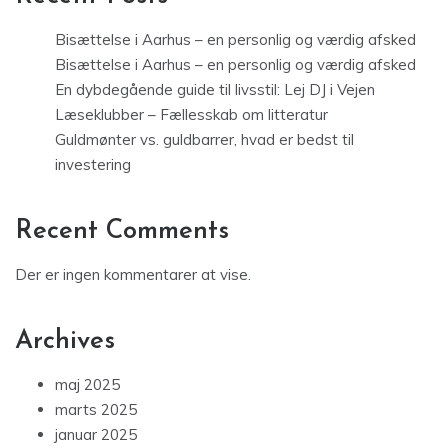
Bisættelse i Aarhus – en personlig og værdig afsked
Bisættelse i Aarhus – en personlig og værdig afsked
En dybdegående guide til livsstil: Lej DJ i Vejen
Læseklubber – Fællesskab om litteratur
Guldmønter vs. guldbarrer, hvad er bedst til
investering
Recent Comments
Der er ingen kommentarer at vise.
Archives
maj 2025
marts 2025
januar 2025