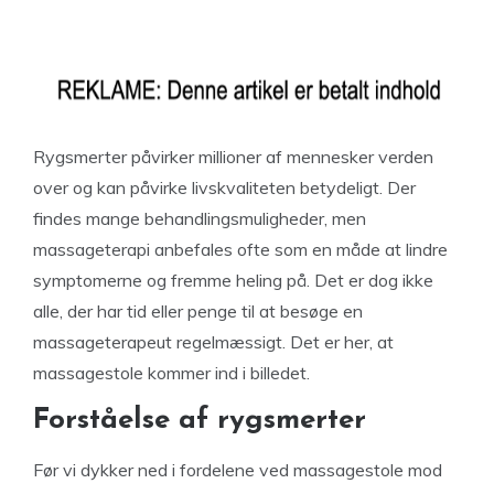
Rygsmerter påvirker millioner af mennesker verden
over og kan påvirke livskvaliteten betydeligt. Der
findes mange behandlingsmuligheder, men
massageterapi anbefales ofte som en måde at lindre
symptomerne og fremme heling på. Det er dog ikke
alle, der har tid eller penge til at besøge en
massageterapeut regelmæssigt. Det er her, at
massagestole kommer ind i billedet.
Forståelse af rygsmerter
Før vi dykker ned i fordelene ved massagestole mod