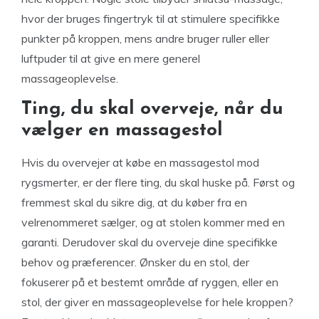
hvor der bruges fingertryk til at stimulere specifikke
punkter på kroppen, mens andre bruger ruller eller
luftpuder til at give en mere generel
massageoplevelse.
Ting, du skal overveje, når du
vælger en massagestol
Hvis du overvejer at købe en massagestol mod
rygsmerter, er der flere ting, du skal huske på. Først og
fremmest skal du sikre dig, at du køber fra en
velrenommeret sælger, og at stolen kommer med en
garanti. Derudover skal du overveje dine specifikke
behov og præferencer. Ønsker du en stol, der
fokuserer på et bestemt område af ryggen, eller en
stol, der giver en massageoplevelse for hele kroppen?