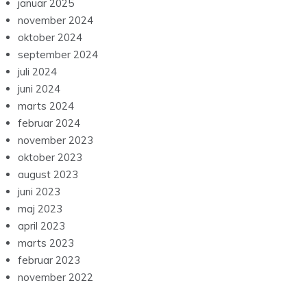
januar 2025
november 2024
oktober 2024
september 2024
juli 2024
juni 2024
marts 2024
februar 2024
november 2023
oktober 2023
august 2023
juni 2023
maj 2023
april 2023
marts 2023
februar 2023
november 2022