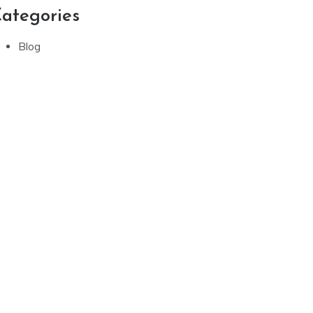
ategories
Blog