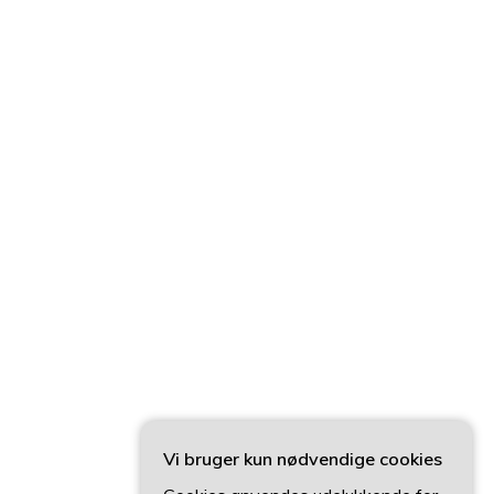
Vi bruger kun nødvendige cookies