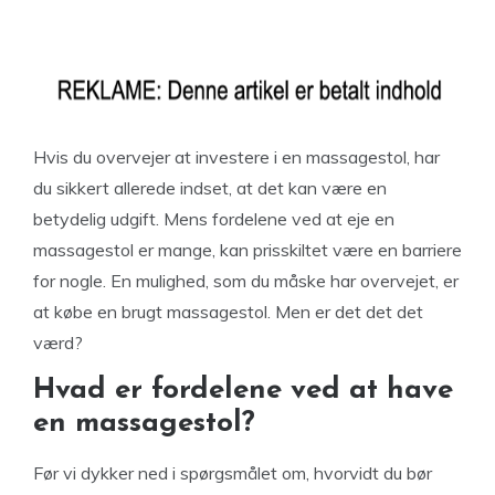
Hvis du overvejer at investere i en massagestol, har
du sikkert allerede indset, at det kan være en
betydelig udgift. Mens fordelene ved at eje en
massagestol er mange, kan prisskiltet være en barriere
for nogle. En mulighed, som du måske har overvejet, er
at købe en brugt massagestol. Men er det det det
værd?
Hvad er fordelene ved at have
en massagestol?
Før vi dykker ned i spørgsmålet om, hvorvidt du bør