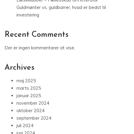
Guldmønter vs. guldbarrer, hvad er bedst til
investering
Recent Comments
Der er ingen kommentarer at vise.
Archives
maj 2025
marts 2025
januar 2025
november 2024
oktober 2024
september 2024
juli 2024
juni 2024