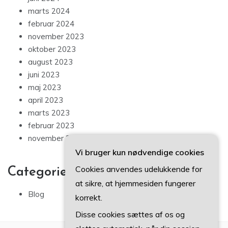
marts 2024
februar 2024
november 2023
oktober 2023
august 2023
juni 2023
maj 2023
april 2023
marts 2023
februar 2023
november 2022
Vi bruger kun nødvendige cookies
Cookies anvendes udelukkende for
Categories
at sikre, at hjemmesiden fungerer
Blog
korrekt.
Disse cookies sættes af os og