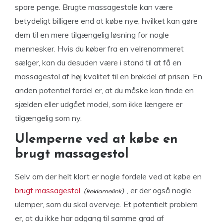
spare penge. Brugte massagestole kan være
betydeligt billigere end at købe nye, hvilket kan gøre
dem til en mere tilgængelig løsning for nogle
mennesker. Hvis du køber fra en velrenommeret
sælger, kan du desuden være i stand til at få en
massagestol af høj kvalitet til en brøkdel af prisen. En
anden potentiel fordel er, at du måske kan finde en
sjælden eller udgået model, som ikke længere er
tilgængelig som ny.
Ulemperne ved at købe en
brugt massagestol
Selv om der helt klart er nogle fordele ved at købe en
brugt massagestol
, er der også nogle
ulemper, som du skal overveje. Et potentielt problem
er, at du ikke har adgang til samme grad af