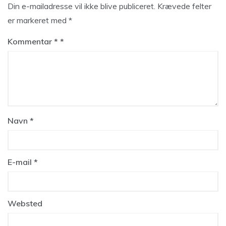
Din e-mailadresse vil ikke blive publiceret.
Krævede felter
er markeret med
*
Kommentar
*
Navn
*
E-mail
*
Websted