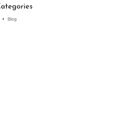
ategories
Blog