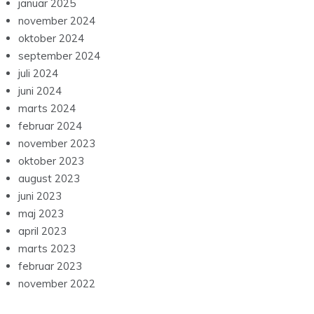
januar 2025
november 2024
oktober 2024
september 2024
juli 2024
juni 2024
marts 2024
februar 2024
november 2023
oktober 2023
august 2023
juni 2023
maj 2023
april 2023
marts 2023
februar 2023
november 2022