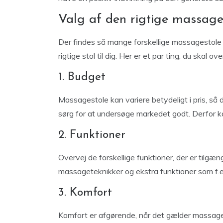
Valg af den rigtige massage
Der findes så mange forskellige massagestole
rigtige stol til dig. Her er et par ting, du skal o
1. Budget
Massagestole kan variere betydeligt i pris, så d
sørg for at undersøge markedet godt. Derfor 
2. Funktioner
Overvej de forskellige funktioner, der er tilgæn
massageteknikker og ekstra funktioner som f.
3. Komfort
Komfort er afgørende, når det gælder massagest