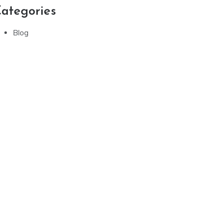
ategories
Blog