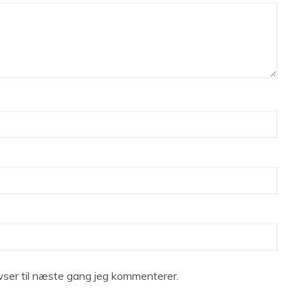
ser til næste gang jeg kommenterer.