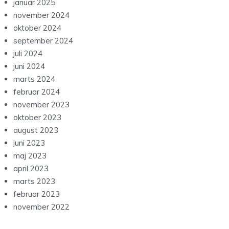
januar 2025
november 2024
oktober 2024
september 2024
juli 2024
juni 2024
marts 2024
februar 2024
november 2023
oktober 2023
august 2023
juni 2023
maj 2023
april 2023
marts 2023
februar 2023
november 2022